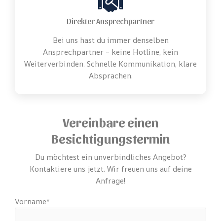
Direkter Ansprechpartner
Bei uns hast du immer denselben
Ansprechpartner – keine Hotline, kein
Weiterverbinden. Schnelle Kommunikation, klare
Absprachen.
Vereinbare einen
Besichtigungstermin
Du möchtest ein unverbindliches Angebot?
Kontaktiere uns jetzt. Wir freuen uns auf deine
Anfrage!
Vorname*