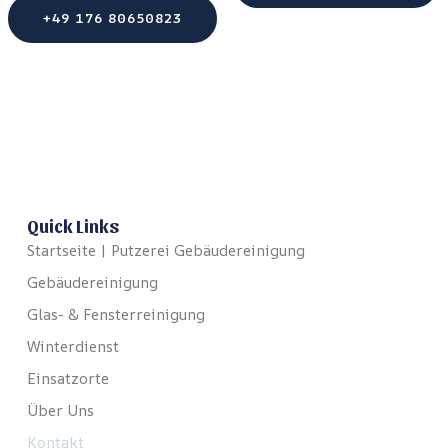
+49 176 80650823‬
Quick Links
Startseite | Putzerei Gebäudereinigung
Gebäudereinigung
Glas- & Fensterreinigung
Winterdienst
Einsatzorte
Über Uns
Kontakt