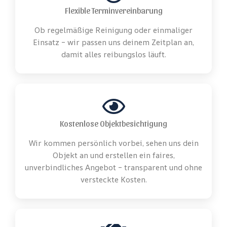
Flexible Terminvereinbarung
Ob regelmäßige Reinigung oder einmaliger
Einsatz – wir passen uns deinem Zeitplan an,
damit alles reibungslos läuft.
Kostenlose Objektbesichtigung
Wir kommen persönlich vorbei, sehen uns dein
Objekt an und erstellen ein faires,
unverbindliches Angebot – transparent und ohne
versteckte Kosten.