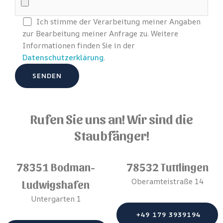
Ich stimme der Verarbeitung meiner Angaben
zur Bearbeitung meiner Anfrage zu. Weitere
Informationen finden Sie in der
Datenschutzerklärung
.
Rufen Sie uns an! Wir sind die
Staubfänger!
78351 Bodman-
78532 Tuttlingen
Oberamteistraße 14
Ludwigshafen
Untergarten 1
+49 179 3939194