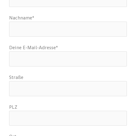
Nachname*
Deine E-Mail-Adresse*
Straße
PLZ