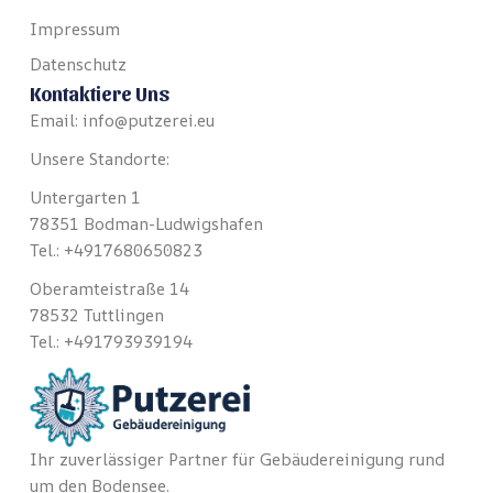
Impressum
Datenschutz
Kontaktiere Uns
Email: info@putzerei.eu
Unsere Standorte:
Untergarten 1
78351 Bodman-Ludwigshafen
Tel.: +4917680650823
Oberamteistraße 14
78532 Tuttlingen
Tel.: +491793939194
Ihr zuverlässiger Partner für Gebäudereinigung rund
um den Bodensee.