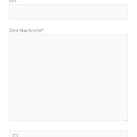
Ort
Ihre Nachricht*