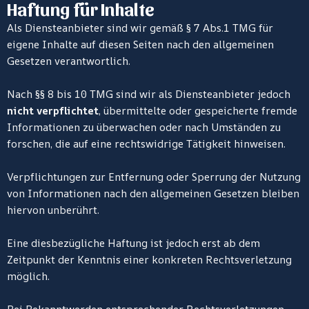
Haftung für Inhalte
Als Diensteanbieter sind wir gemäß § 7 Abs.1 TMG für
eigene Inhalte auf diesen Seiten nach den allgemeinen
Gesetzen verantwortlich.
Nach §§ 8 bis 10 TMG sind wir als Diensteanbieter jedoch
nicht verpflichtet
, übermittelte oder gespeicherte fremde
Informationen zu überwachen oder nach Umständen zu
forschen, die auf eine rechtswidrige Tätigkeit hinweisen.
Verpflichtungen zur Entfernung oder Sperrung der Nutzung
von Informationen nach den allgemeinen Gesetzen bleiben
hiervon unberührt.
Eine diesbezügliche Haftung ist jedoch erst ab dem
Zeitpunkt der Kenntnis einer konkreten Rechtsverletzung
möglich.