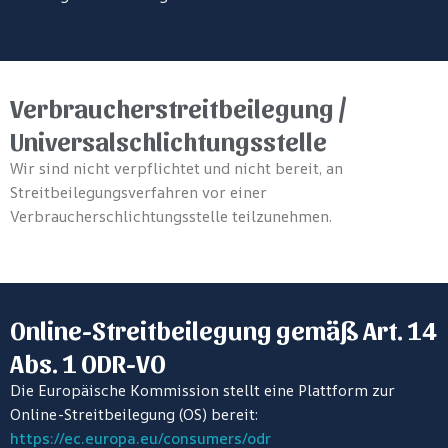
Verbraucherstreitbeilegung /
Universalschlichtungsstelle
Wir sind nicht verpflichtet und nicht bereit, an
Streitbeilegungsverfahren vor einer
Verbraucherschlichtungsstelle teilzunehmen.
Online-Streitbeilegung gemäß Art. 14
Abs. 1 ODR-VO
Die Europäische Kommission stellt eine Plattform zur
Online-Streitbeilegung (OS) bereit:
https://ec.europa.eu/consumers/odr