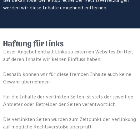
Bei Bekanntwerden entsprechender Rechtsverletzungen
werden wir diese Inhalte umgehend entfernen.
Haftung für Links
Unser Angebot enthält Links zu externen Websites Dritter,
auf deren Inhalte wir keinen Einfluss haben.
Deshalb können wir für diese fremden Inhalte auch keine
Gewähr übernehmen.
Für die Inhalte der verlinkten Seiten ist stets der jeweilige
Anbieter oder Betreiber der Seiten verantwortlich.
Die verlinkten Seiten wurden zum Zeitpunkt der Verlinkung
auf mögliche Rechtsverstöße überprüft.