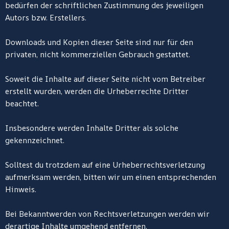
bedürfen der schriftlichen Zustimmung des jeweiligen
Autors bzw. Erstellers.
Downloads und Kopien dieser Seite sind nur für den
privaten, nicht kommerziellen Gebrauch gestattet.
Soweit die Inhalte auf dieser Seite nicht vom Betreiber
erstellt wurden, werden die Urheberrechte Dritter
beachtet.
Insbesondere werden Inhalte Dritter als solche
gekennzeichnet.
Solltest du trotzdem auf eine Urheberrechtsverletzung
aufmerksam werden, bitten wir um einen entsprechenden
Hinweis.
Bei Bekanntwerden von Rechtsverletzungen werden wir
derartige Inhalte umgehend entfernen.