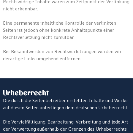
Rechtswidrige Inhalte waren zum Zeitpunkt der Verlinkung
nicht erkennbar.
Eine permanente inhaltliche Kontrolle der verlinkten
Seiten ist jedoch ohne konkrete Anhaltspunkte einer
Rechtsverletzung nicht zumutbar.
Bei Bekanntwerden von Rechtsverletzungen werden wir
derartige Links umgehend entfernen.
Urheberrecht
Die durch die Seitenbetreiber erstellten Inhalte und Werke
auf diesen Seiten unterliegen dem deutschen Urheberrecht.
Die Vervielfältigung, Bearbeitung, Verbreitung und jede Art
der Verwertung außerhalb der Grenzen des Urheberrechts