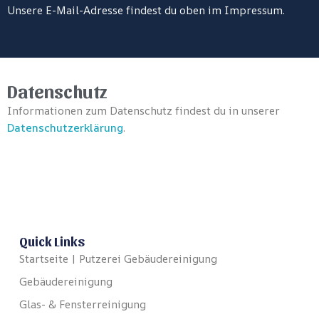
Unsere E-Mail-Adresse findest du oben im Impressum.
Datenschutz
Informationen zum Datenschutz findest du in unserer
Datenschutzerklärung
.
Quick Links
Startseite | Putzerei Gebäudereinigung
Gebäudereinigung
Glas- & Fensterreinigung