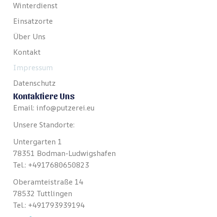
Winterdienst
Einsatzorte
Über Uns
Kontakt
Impressum
Datenschutz
Kontaktiere Uns
Email: info@putzerei.eu
Unsere Standorte:
Untergarten 1
78351 Bodman-Ludwigshafen
Tel.: +4917680650823
Oberamteistraße 14
78532 Tuttlingen
Tel.: +491793939194