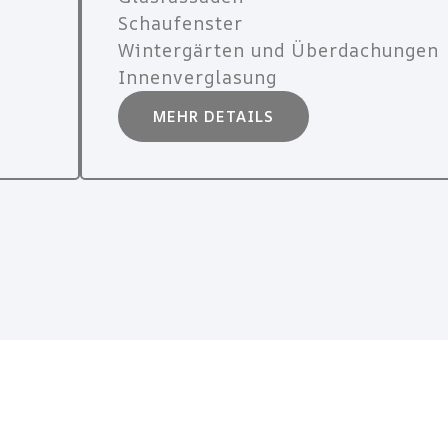
Schaufenster
Wintergärten und Überdachungen
Innenverglasung
MEHR DETAILS