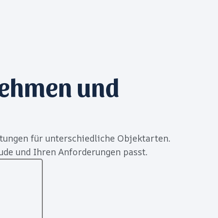
nehmen und
tungen für unterschiedliche Objektarten.
ude und Ihren Anforderungen passt.