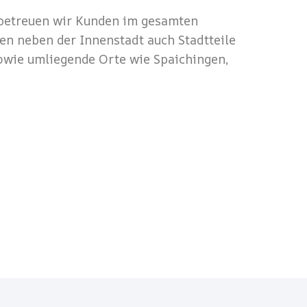
 betreuen wir Kunden im gesamten
en neben der Innenstadt auch Stadtteile
wie umliegende Orte wie Spaichingen,