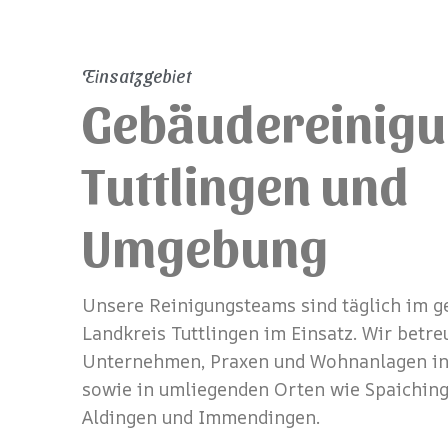
Einsatzgebiet
Gebäudereinigu
Tuttlingen und
Umgebung
Unsere Reinigungsteams sind täglich im 
Landkreis Tuttlingen im Einsatz. Wir betre
Unternehmen, Praxen und Wohnanlagen in
sowie in umliegenden Orten wie Spaiching
Aldingen und Immendingen.