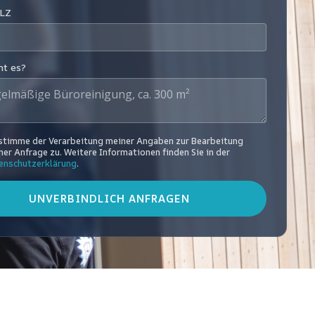
PLZ
t es?
 stimme der Verarbeitung meiner Angaben zur Bearbeitung
er Anfrage zu. Weitere Informationen finden Sie in der
enschutzerklärung
.