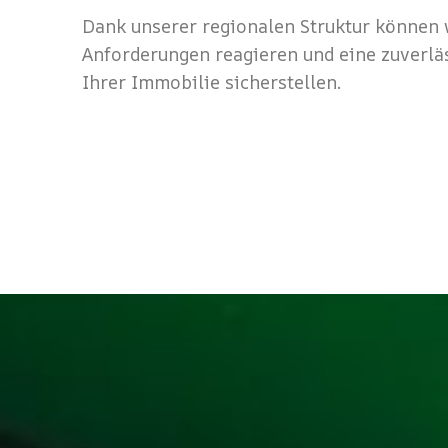
Dank unserer regionalen Struktur können w
Anforderungen reagieren und eine zuverlä
Ihrer Immobilie sicherstellen.