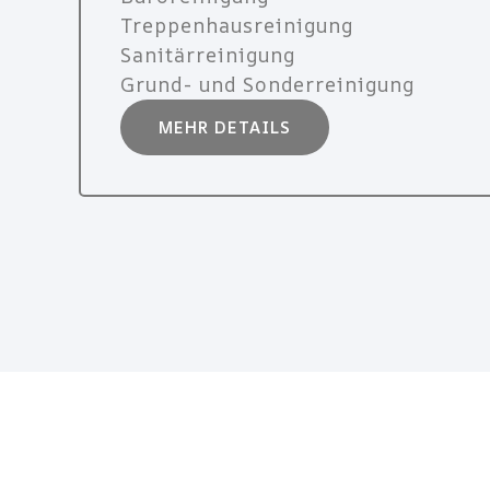
Treppenhausreinigung
Sanitärreinigung
Grund- und Sonderreinigung
MEHR DETAILS