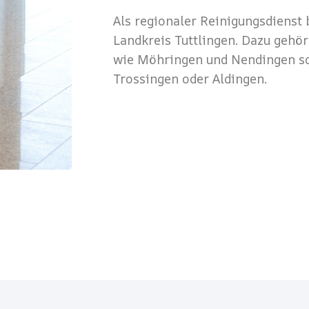
Als regionaler Reinigungsdienst
Landkreis Tuttlingen. Dazu gehör
wie Möhringen und Nendingen so
Trossingen oder Aldingen.