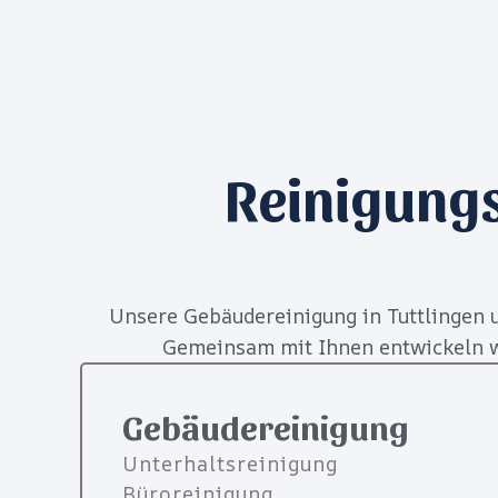
Reinigung
Unsere Gebäudereinigung in Tuttlingen u
Gemeinsam mit Ihnen entwickeln wi
Gebäudereinigung
Unterhaltsreinigung
Büroreinigung